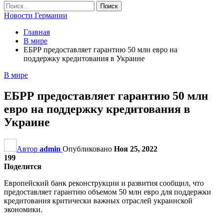
Новости Германии
Главная
В мире
ЕБРР предоставляет гарантию 50 млн евро на
поддержку кредитования в Украине
В мире
ЕБРР предоставляет гарантию 50 млн
евро на поддержку кредитования в
Украине
Автор
admin
Опубликовано
Ноя 25, 2022
199
Поделится
Европейский банк реконструкции и развития сообщил, что
предоставляет гарантию объемом 50 млн евро для поддержки
кредитования критически важных отраслей украинской
экономики.