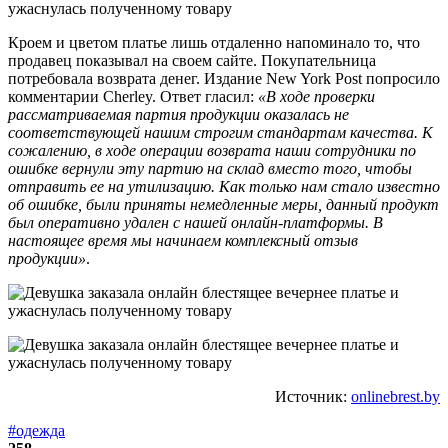
Кроем и цветом платье лишь отдаленно напоминало то, что
продавец показывал на своем сайте. Покупательница
потребовала возврата денег. Издание New York Post попросило
комментарии Cherley. Ответ гласил:
«В ходе проверки
рассматриваемая партия продукции оказалась не
соответствующей нашим строгим стандартам качества. К
сожалению, в ходе операции возврата наши сотрудники по
ошибке вернули эту партию на склад вместо того, чтобы
отправить ее на утилизацию. Как только нам стало известно
об ошибке, были приняты немедленные меры, данный продукт
был оперативно удален с нашей онлайн-платформы. В
настоящее время мы начинаем комплексный отзыв
продукции»
.
Источник:
onlinebrest.by
#одежда