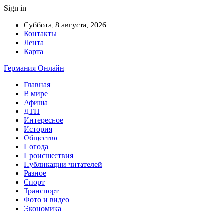
Sign in
Суббота, 8 августа, 2026
Контакты
Лента
Карта
Германия Онлайн
Главная
В мире
Афиша
ДТП
Интересное
История
Общество
Погода
Происшествия
Публикации читателей
Разное
Спорт
Транспорт
Фото и видео
Экономика