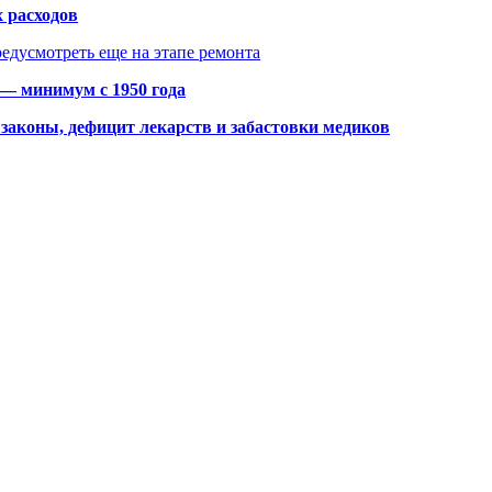
 расходов
едусмотреть еще на этапе ремонта
 — минимум с 1950 года
законы, дефицит лекарств и забастовки медиков