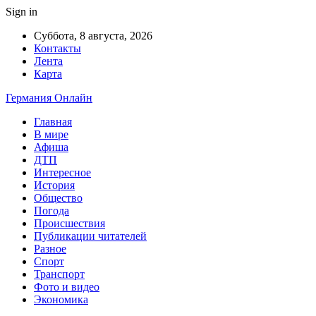
Sign in
Суббота, 8 августа, 2026
Контакты
Лента
Карта
Германия Онлайн
Главная
В мире
Афиша
ДТП
Интересное
История
Общество
Погода
Происшествия
Публикации читателей
Разное
Спорт
Транспорт
Фото и видео
Экономика