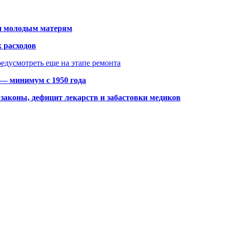
щи молодым матерям
 расходов
едусмотреть еще на этапе ремонта
 — минимум с 1950 года
законы, дефицит лекарств и забастовки медиков