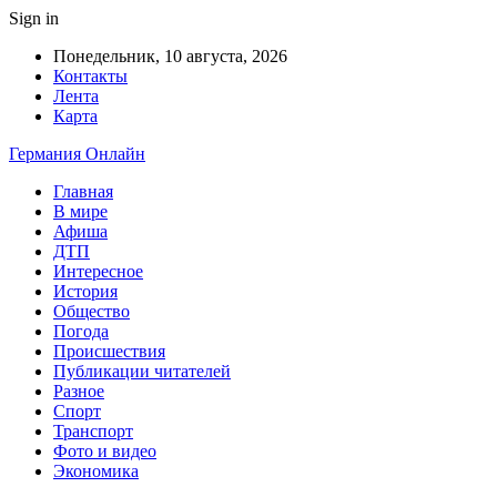
Sign in
Понедельник, 10 августа, 2026
Контакты
Лента
Карта
Германия Онлайн
Главная
В мире
Афиша
ДТП
Интересное
История
Общество
Погода
Происшествия
Публикации читателей
Разное
Спорт
Транспорт
Фото и видео
Экономика