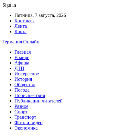
Sign in
Пятница, 7 августа, 2026
Контакты
Лента
Карта
Германия Онлайн
Главная
В мире
Афиша
ДТП
Интересное
История
Общество
Погода
Происшествия
Публикации читателей
Разное
Спорт
Транспорт
Фото и видео
Экономика