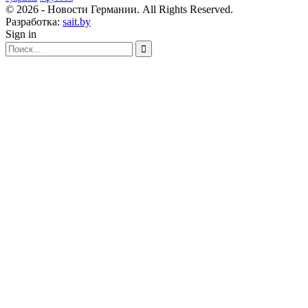
© 2026 - Новости Германии. All Rights Reserved.
Разработка:
sait.by
Sign in