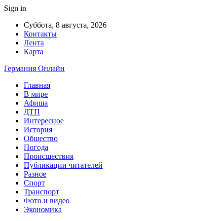
Sign in
Суббота, 8 августа, 2026
Контакты
Лента
Карта
Германия Онлайн
Главная
В мире
Афиша
ДТП
Интересное
История
Общество
Погода
Происшествия
Публикации читателей
Разное
Спорт
Транспорт
Фото и видео
Экономика