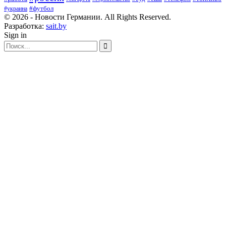
#футбол
#украина
© 2026 - Новости Германии. All Rights Reserved.
Разработка:
sait.by
Sign in