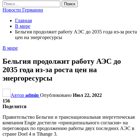
Новости Германии
Главная
В мире
Бельгия продолжит работу АЭС до 2035 года из-за роста
цен на энергоресурсы
В мире
Бельгия продолжит работу АЭС до
2035 года из-за роста цен на
энергоресурсы
Автор
admin
Опубликовано
Июл 22, 2022
156
Поделится
Правительство Бельгии и транснациональная энергетическая
компания Engie достигли «принципиального согласия» на
переговорах по продолжению работы двух последних АЭС в
стране Doel 4 и Tihange 3.