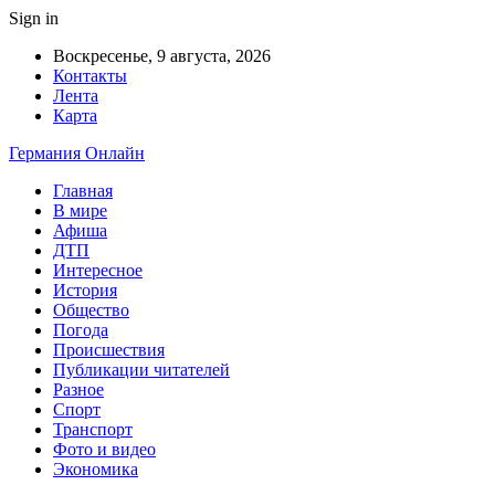
Sign in
Воскресенье, 9 августа, 2026
Контакты
Лента
Карта
Германия Онлайн
Главная
В мире
Афиша
ДТП
Интересное
История
Общество
Погода
Происшествия
Публикации читателей
Разное
Спорт
Транспорт
Фото и видео
Экономика