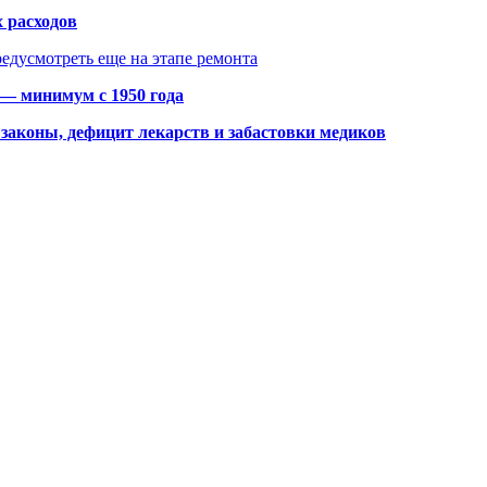
 расходов
едусмотреть еще на этапе ремонта
 — минимум с 1950 года
законы, дефицит лекарств и забастовки медиков