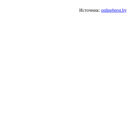
Источник:
onlinebrest.by