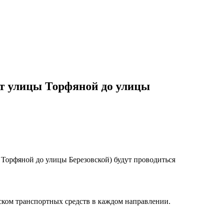
от улицы Торфяной до улицы
 Торфяной до улицы Березовской) будут проводиться
уском транспортных средств в каждом направлении.