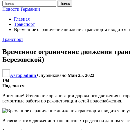
Новости Германии
Главная
Транспорт
Временное ограничение движения транспорта вводится п
Транспорт
Временное ограничение движения тран
Березовской)
Автор
admin
Опубликовано
Май 25, 2022
194
Поделится
Внимание! Изменение организации дорожного движения в город
ремонтные работы по реконструкции сетей водоснабжения.
В связи с этим движение транспортных средств на данном уча