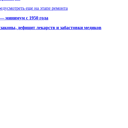
едусмотреть еще на этапе ремонта
 — минимум с 1950 года
законы, дефицит лекарств и забастовки медиков