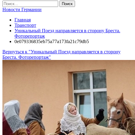
Новости Германии
Главная
Транспорт
Уникальный Поезд направляется в сторону Бреста.
Фоторепортаж
0e079336835eb75a77a173fa21c79db5
Вернуться к "Уникальный Поезд направляется в сторону
Бреста. Фоторепортаж"