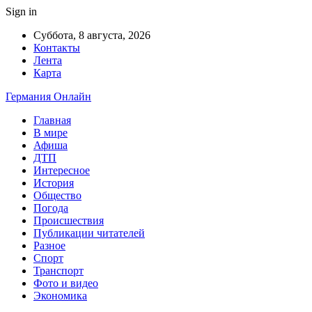
Sign in
Суббота, 8 августа, 2026
Контакты
Лента
Карта
Германия Онлайн
Главная
В мире
Афиша
ДТП
Интересное
История
Общество
Погода
Происшествия
Публикации читателей
Разное
Спорт
Транспорт
Фото и видео
Экономика