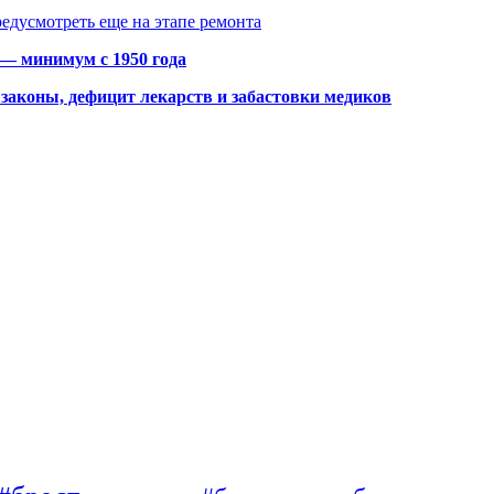
едусмотреть еще на этапе ремонта
 — минимум с 1950 года
законы, дефицит лекарств и забастовки медиков