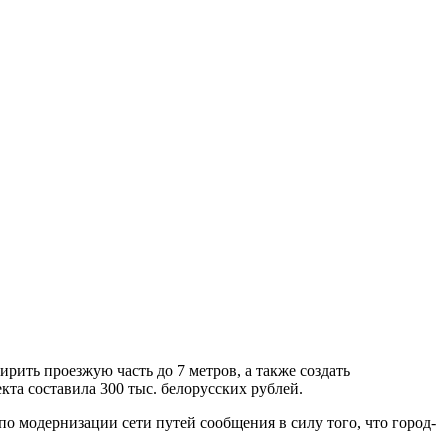
ить проезжую часть до 7 метров, а также создать
та составила 300 тыс. белорусских рублей.
 модернизации сети путей сообщения в силу того, что город-