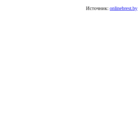
Источник:
onlinebrest.by