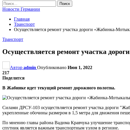
Новости Германии
Главная
Транспорт
Осуществляется ремонт участка дороги «Жабинка-Моты
Транспорт
Осуществляется ремонт участка доро
Автор
admin
Опубликовано
Июн 1, 2022
217
Поделится
В Жабинке идет текущий ремонт дорожного полотна.
Силами ДРСУ-103 осуществляется ремонт участка дороги "Жаби
укрепленные обочины размером в 1,5 метра для движения пеше
По мнению главы района Вадима Кравчука улучшение транспорт
спутник является важным транспортным узлом в регионе.