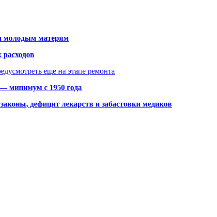
щи молодым матерям
 расходов
едусмотреть еще на этапе ремонта
 — минимум с 1950 года
законы, дефицит лекарств и забастовки медиков