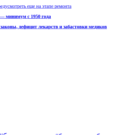
едусмотреть еще на этапе ремонта
 — минимум с 1950 года
законы, дефицит лекарств и забастовки медиков