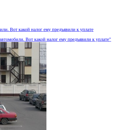
били. Вот какой налог ему предъявили к уплате
е автомобили. Вот какой налог ему предъявили к уплате"