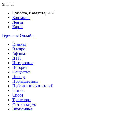
Sign in
Суббота, 8 августа, 2026
Контакты
Лента
Карта
Германия Онлайн
Главная
В мире
Афиша
ДТП
Интересное
История
Общество
Погода
Происшествия
Публикации читателей
Разное
Спорт
Транспорт
Фото и видео
Экономика