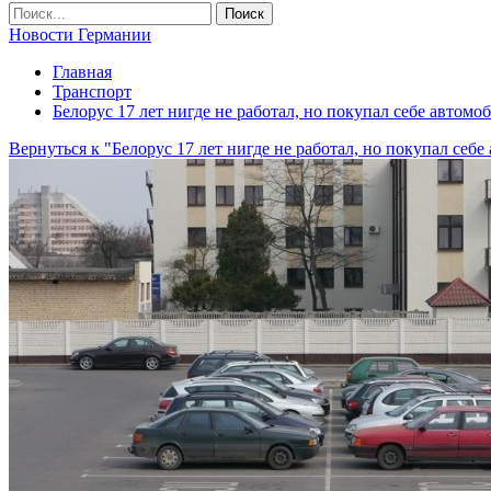
Новости Германии
Главная
Транспорт
Белорус 17 лет нигде не работал, но покупал себе автомо
Вернуться к "Белорус 17 лет нигде не работал, но покупал себ