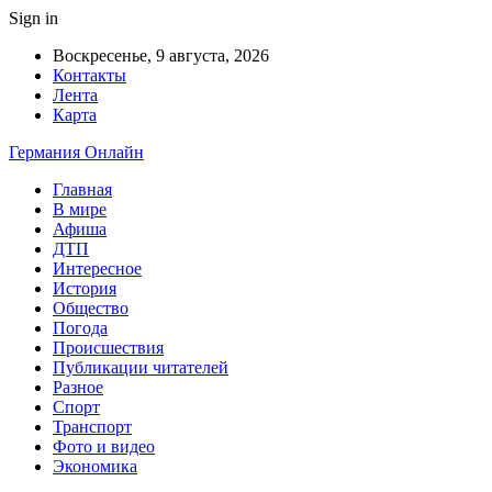
Sign in
Воскресенье, 9 августа, 2026
Контакты
Лента
Карта
Германия Онлайн
Главная
В мире
Афиша
ДТП
Интересное
История
Общество
Погода
Происшествия
Публикации читателей
Разное
Спорт
Транспорт
Фото и видео
Экономика