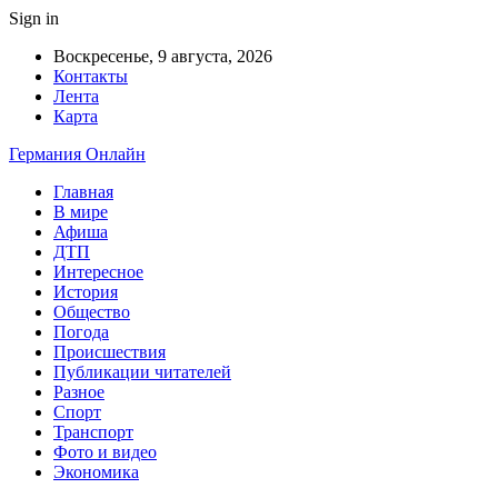
Sign in
Воскресенье, 9 августа, 2026
Контакты
Лента
Карта
Германия Онлайн
Главная
В мире
Афиша
ДТП
Интересное
История
Общество
Погода
Происшествия
Публикации читателей
Разное
Спорт
Транспорт
Фото и видео
Экономика