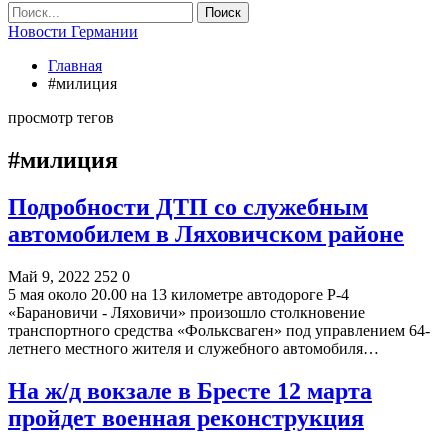
Новости Германии
Главная
#милиция
просмотр тегов
#милиция
Подробности ДТП со служебным
автомобилем в Ляховичском районе
Май 9, 2022
252
0
5 мая около 20.00 на 13 километре автодороге Р-4
«Барановичи - Ляховичи» произошло столкновение
транспортного средства «Фольксваген» под управлением 64-
летнего местного жителя и служебного автомобиля…
На ж/д вокзале в Бресте 12 марта
пройдет военная реконструкция