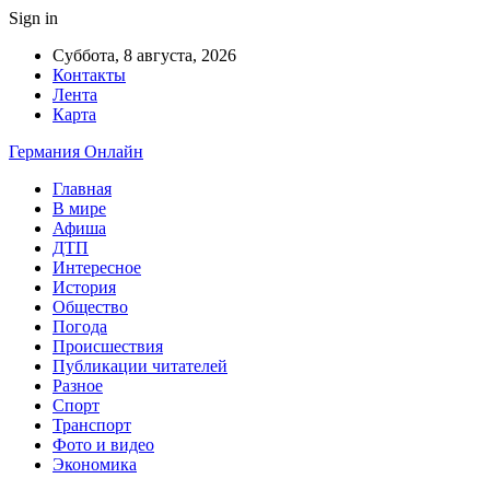
Sign in
Суббота, 8 августа, 2026
Контакты
Лента
Карта
Германия Онлайн
Главная
В мире
Афиша
ДТП
Интересное
История
Общество
Погода
Происшествия
Публикации читателей
Разное
Спорт
Транспорт
Фото и видео
Экономика