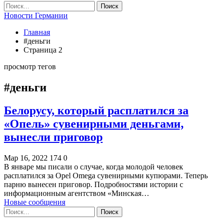
Новости Германии
Главная
#деньги
Страница 2
просмотр тегов
#деньги
Белорусу, который расплатился за
«Опель» сувенирными деньгами,
вынесли приговор
Мар 16, 2022
174
0
В январе мы писали о случае, когда молодой человек
расплатился за Opel Omega сувенирными купюрами. Теперь
парню вынесен приговор. Подробностями истории с
информационным агентством «Минская…
Новые сообщения