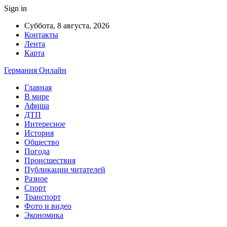
Sign in
Суббота, 8 августа, 2026
Контакты
Лента
Карта
Германия Онлайн
Главная
В мире
Афиша
ДТП
Интересное
История
Общество
Погода
Происшествия
Публикации читателей
Разное
Спорт
Транспорт
Фото и видео
Экономика