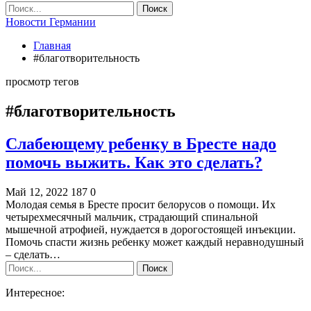
Новости Германии
Главная
#благотворительность
просмотр тегов
#благотворительность
Слабеющему ребенку в Бресте надо
помочь выжить. Как это сделать?
Май 12, 2022
187
0
Молодая семья в Бресте просит белорусов о помощи. Их
четырехмесячный мальчик, страдающий спинальной
мышечной атрофией, нуждается в дорогостоящей инъекции.
Помочь спасти жизнь ребенку может каждый неравнодушный
– сделать…
Интересное: