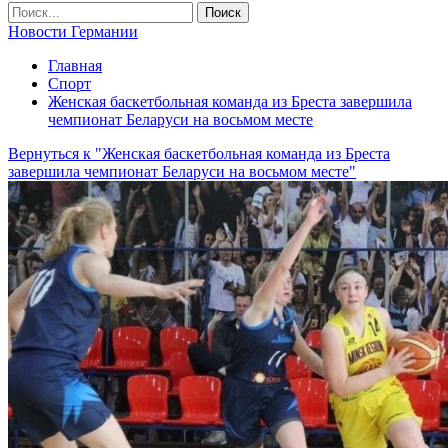
Новости Германии
Главная
Спорт
Женская баскетбольная команда из Бреста завершила
чемпионат Беларуси на восьмом месте
Вернуться к "Женская баскетбольная команда из Бреста
завершила чемпионат Беларуси на восьмом месте"