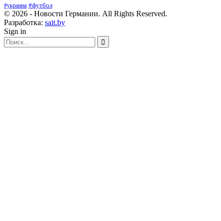
#футбол
#украина
© 2026 - Новости Германии. All Rights Reserved.
Разработка:
sait.by
Sign in