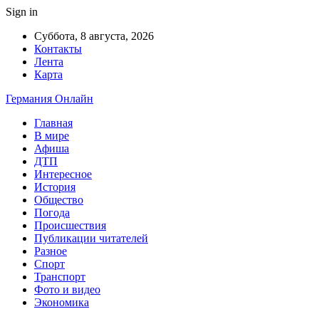
Sign in
Суббота, 8 августа, 2026
Контакты
Лента
Карта
Германия Онлайн
Главная
В мире
Афиша
ДТП
Интересное
История
Общество
Погода
Происшествия
Публикации читателей
Разное
Спорт
Транспорт
Фото и видео
Экономика