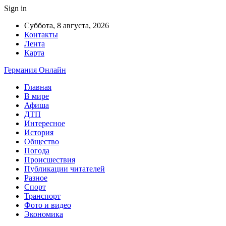
Sign in
Суббота, 8 августа, 2026
Контакты
Лента
Карта
Германия Онлайн
Главная
В мире
Афиша
ДТП
Интересное
История
Общество
Погода
Происшествия
Публикации читателей
Разное
Спорт
Транспорт
Фото и видео
Экономика