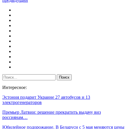
предыдущий
Интересное:
Эстония подарит Украине 27 автобусов и 13
электрогенераторов
Премьер Латвии: решение прекратить выдачу виз
россиянам…
Юбилейное подорожание. В Беларуси с 5 мая меняются цены