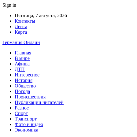
Sign in
Пятница, 7 августа, 2026
Контакты
Лента
Карта
Германия Онлайн
Главная
В мире
Афиша
ДТП
Интересное
История
Общество
Погода
Происшествия
Публикации читателей
Разное
Спорт
Транспорт
Фото и видео
Экономика