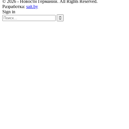
© 2026 - Новости Германии. All Rights Reserved.
Разработка:
sait.by
Sign in