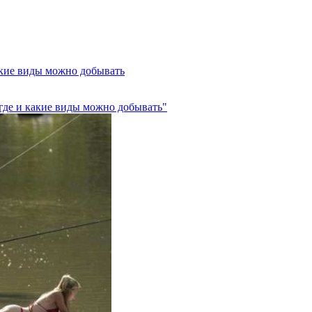
акие виды можно добывать
где и какие виды можно добывать"