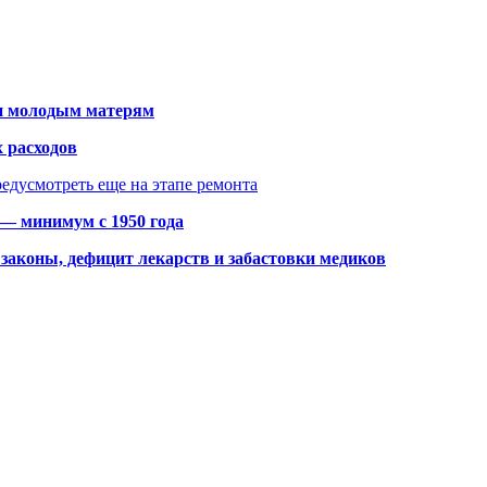
щи молодым матерям
 расходов
едусмотреть еще на этапе ремонта
 — минимум с 1950 года
законы, дефицит лекарств и забастовки медиков