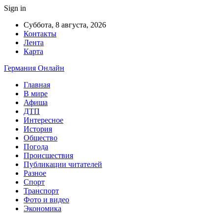
Sign in
Суббота, 8 августа, 2026
Контакты
Лента
Карта
Германия Онлайн
Главная
В мире
Афиша
ДТП
Интересное
История
Общество
Погода
Происшествия
Публикации читателей
Разное
Спорт
Транспорт
Фото и видео
Экономика