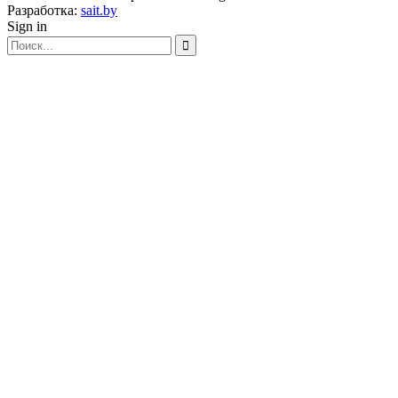
Разработка:
sait.by
Sign in