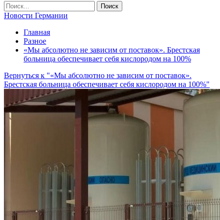
Новости Германии
Главная
Разное
«Мы абсолютно не зависим от поставок». Брестская
больница обеспечивает себя кислородом на 100%
Вернуться к "«Мы абсолютно не зависим от поставок».
Брестская больница обеспечивает себя кислородом на 100%"