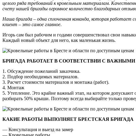
целого ряда требований к кровельным материалам. Качествен
счету нашей бригады огромное количество благодарных отзыво
Наша бригада – одна сплоченная команда, которая работает с
клиент – это самое главное
.
Игорь сам был рабочим и годами совершенствовал свои навыки.
Каждый новый объект для него, как маленькая жизнь.
БРИГАДА РАБОТАЕТ В СООТВЕТСТВИИ С ВАЖНЫМИ
1. Обсуждение пожеланий заказчика.
2. Подбор необходимых материалов.
3. Расчет стоимости материалов и монтажа (работ).
4. Монтаж
5. Утепление. Это крайне важный этап, на котором допускают
разбирать 50% крыши. Поэтому всегда выбирайте только пров
КАКИЕ РАБОТЫ ВЫПОЛНЯЕТ БРЕСТСКАЯ БРИГАДА
— Консультация и выезд на замер
— Кровельные работы