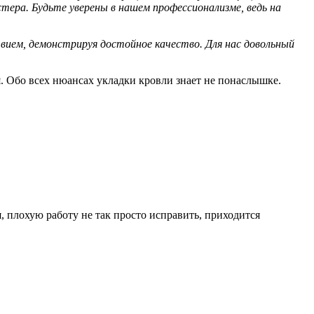
ера. Будьте уверены в нашем профессионализме, ведь на
вием, демонстрируя достойное качество. Для нас довольный
. Обо всех нюансах укладки кровли знает не понаслышке.
 плохую работу не так просто исправить, приходится