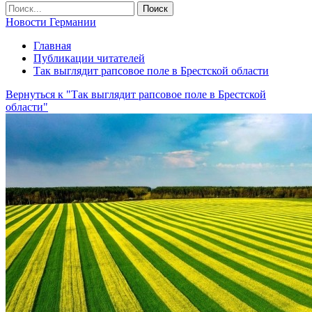
Новости Германии
Главная
Публикации читателей
Так выглядит рапсовое поле в Брестской области
Вернуться к "Так выглядит рапсовое поле в Брестской
области"