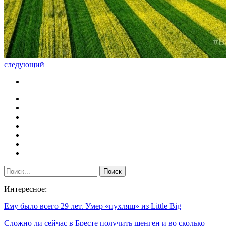
следующий
Интересное:
Ему было всего 29 лет. Умер «пухляш» из Little Big
Сложно ли сейчас в Бресте получить шенген и во сколько