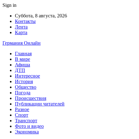
Sign in
Суббота, 8 августа, 2026
Контакты
Лента
Карта
Германия Онлайн
Главная
В мире
Афиша
ДТП
Интересное
История
Общество
Погода
Происшествия
Публикации читателей
Разное
Спорт
Транспорт
Фото и видео
Экономика