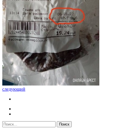
следующий