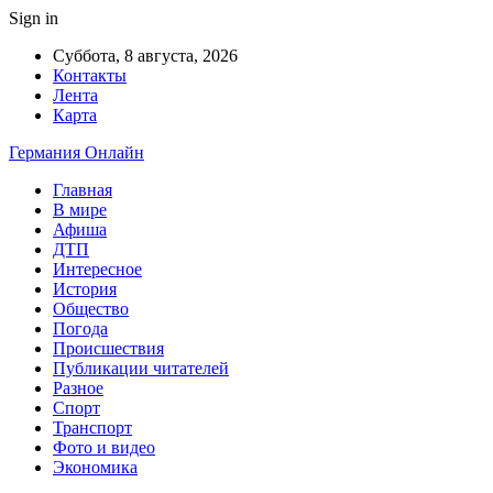
Sign in
Суббота, 8 августа, 2026
Контакты
Лента
Карта
Германия Онлайн
Главная
В мире
Афиша
ДТП
Интересное
История
Общество
Погода
Происшествия
Публикации читателей
Разное
Спорт
Транспорт
Фото и видео
Экономика