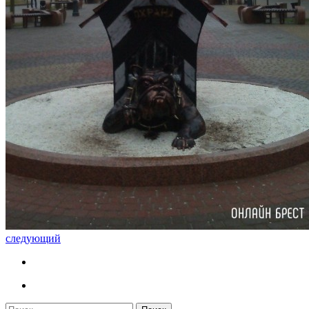
следующий