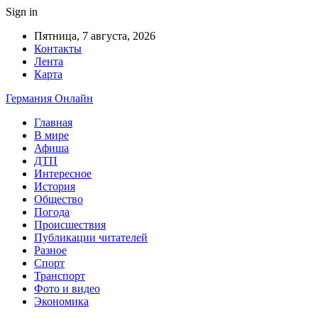
Sign in
Пятница, 7 августа, 2026
Контакты
Лента
Карта
Германия Онлайн
Главная
В мире
Афиша
ДТП
Интересное
История
Общество
Погода
Происшествия
Публикации читателей
Разное
Спорт
Транспорт
Фото и видео
Экономика