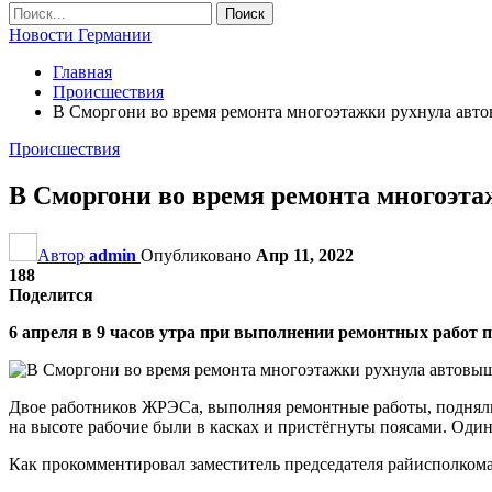
Новости Германии
Главная
Происшествия
В Сморгони во время ремонта многоэтажки рухнула авт
Происшествия
В Сморгони во время ремонта многоэта
Автор
admin
Опубликовано
Апр 11, 2022
188
Поделится
6 апреля в 9 часов утра при выполнении ремонтных работ
Двое работников ЖРЭСа, выполняя ремонтные работы, поднялис
на высоте рабочие были в касках и пристёгнуты поясами. Один 
Как прокомментировал заместитель председателя райисполкома