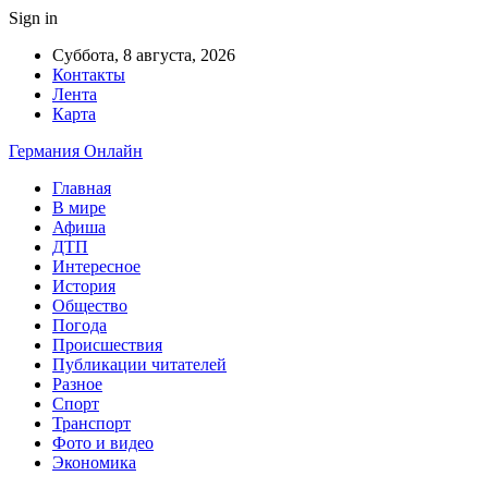
Sign in
Суббота, 8 августа, 2026
Контакты
Лента
Карта
Германия Онлайн
Главная
В мире
Афиша
ДТП
Интересное
История
Общество
Погода
Происшествия
Публикации читателей
Разное
Спорт
Транспорт
Фото и видео
Экономика