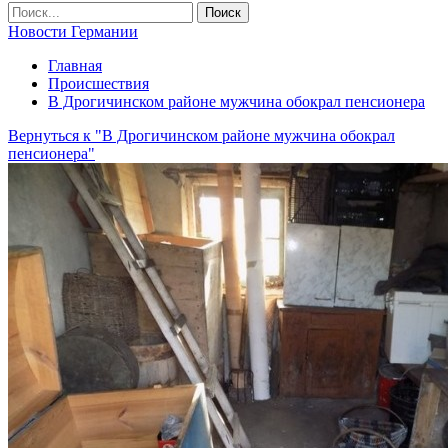
Новости Германии
Главная
Происшествия
В Дрогичинском районе мужчина обокрал пенсионера
Вернуться к "В Дрогичинском районе мужчина обокрал
пенсионера"