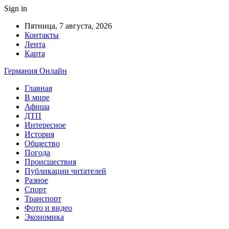
Sign in
Пятница, 7 августа, 2026
Контакты
Лента
Карта
Германия Онлайн
Главная
В мире
Афиша
ДТП
Интересное
История
Общество
Погода
Происшествия
Публикации читателей
Разное
Спорт
Транспорт
Фото и видео
Экономика