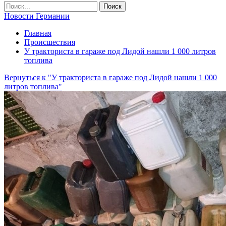
Новости Германии
Главная
Происшествия
У тракториста в гараже под Лидой нашли 1 000 литров
топлива
Вернуться к "У тракториста в гараже под Лидой нашли 1 000
литров топлива"