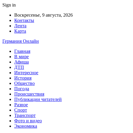
Sign in
Воскресенье, 9 августа, 2026
Контакты
Лента
Карта
Германия Онлайн
Главная
В мире
Афиша
ДТП
Интересное
История
Общество
Погода
Происшествия
Публикации читателей
Разное
Спорт
Транспорт
Фото и видео
Экономика