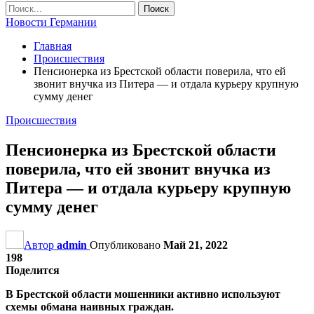
Новости Германии
Главная
Происшествия
Пенсионерка из Брестской области поверила, что ей
звонит внучка из Питера — и отдала курьеру крупную
сумму денег
Происшествия
Пенсионерка из Брестской области
поверила, что ей звонит внучка из
Питера — и отдала курьеру крупную
сумму денег
Автор
admin
Опубликовано
Май 21, 2022
198
Поделится
В Брестской области мошенники активно используют
схемы обмана наивных граждан.