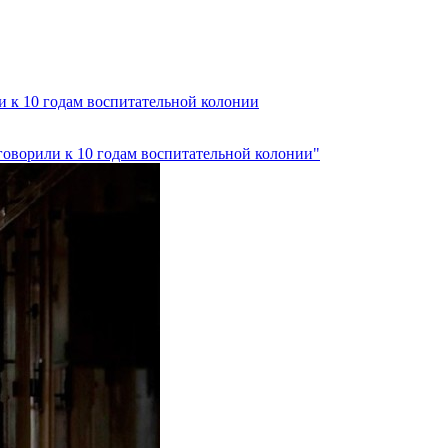
и к 10 годам воспитательной колонии
говорили к 10 годам воспитательной колонии"