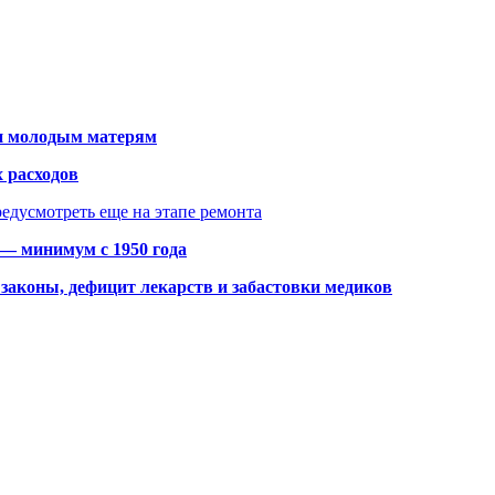
щи молодым матерям
 расходов
едусмотреть еще на этапе ремонта
 — минимум с 1950 года
законы, дефицит лекарств и забастовки медиков