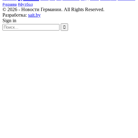
#футбол
#украина
© 2026 - Новости Германии. All Rights Reserved.
Разработка:
sait.by
Sign in