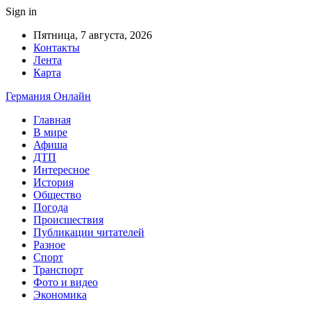
Sign in
Пятница, 7 августа, 2026
Контакты
Лента
Карта
Германия Онлайн
Главная
В мире
Афиша
ДТП
Интересное
История
Общество
Погода
Происшествия
Публикации читателей
Разное
Спорт
Транспорт
Фото и видео
Экономика