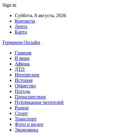
Sign in
Суббота, 8 августа, 2026
Контакты
Лента
Карта
Германия Онлайн
Главная
В мире
Афиша
ДТП
Интересное
История
Общество
Погода
Происшествия
Публикации читателей
Разное
Спорт
Транспорт
Фото и видео
Экономика