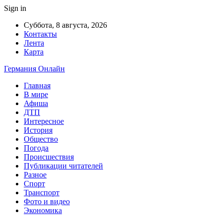
Sign in
Суббота, 8 августа, 2026
Контакты
Лента
Карта
Германия Онлайн
Главная
В мире
Афиша
ДТП
Интересное
История
Общество
Погода
Происшествия
Публикации читателей
Разное
Спорт
Транспорт
Фото и видео
Экономика