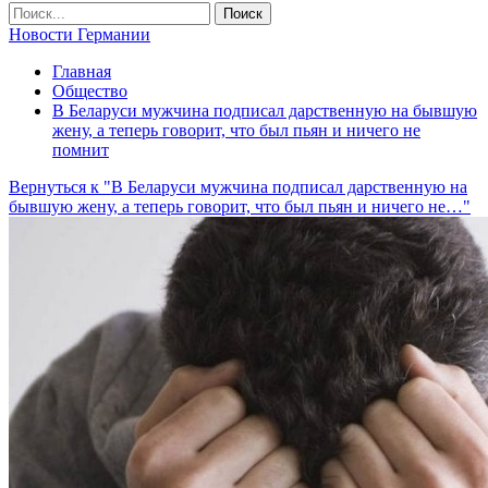
Новости Германии
Главная
Общество
В Беларуси мужчина подписал дарственную на бывшую
жену, а теперь говорит, что был пьян и ничего не
помнит
Вернуться к "В Беларуси мужчина подписал дарственную на
бывшую жену, а теперь говорит, что был пьян и ничего не…"