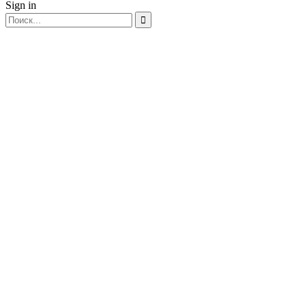
Sign in