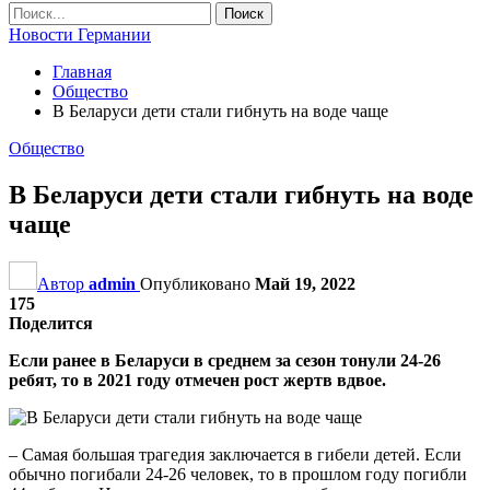
Новости Германии
Главная
Общество
В Беларуси дети стали гибнуть на воде чаще
Общество
В Беларуси дети стали гибнуть на воде
чаще
Автор
admin
Опубликовано
Май 19, 2022
175
Поделится
Если ранее в Беларуси в среднем за сезон тонули 24-26
ребят, то в 2021 году отмечен рост жертв вдвое.
– Самая большая трагедия заключается в гибели детей. Если
обычно погибали 24-26 человек, то в прошлом году погибли