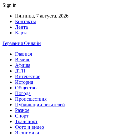
Sign in
Пятница, 7 августа, 2026
Контакты
Лента
Карта
Германия Онлайн
Главная
В мире
Афиша
ДТП
Интересное
История
Общество
Погода
Происшествия
Публикации читателей
Разное
Спорт
Транспорт
Фото и видео
Экономика