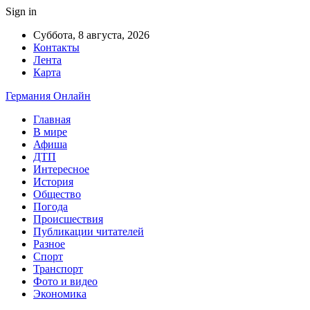
Sign in
Суббота, 8 августа, 2026
Контакты
Лента
Карта
Германия Онлайн
Главная
В мире
Афиша
ДТП
Интересное
История
Общество
Погода
Происшествия
Публикации читателей
Разное
Спорт
Транспорт
Фото и видео
Экономика